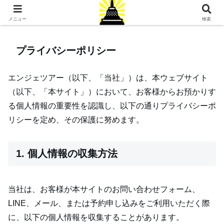
ジョグジャカルタ旅行専門店
メニュー
検索
プライバシーポリシー
エンジェツアー（以下、「当社」）は、本ウェブサイト
（以下、「本サイト」）において、お客様からお預かりす
る個人情報の重要性を認識し、以下の通りプライバシーポ
リシーを定め、その保護に努めます。
1. 個人情報の収集方法
当社は、お客様が本サイトのお問い合わせフォーム、
LINE、メール、または予約申し込みをご利用いただく際
に、以下の個人情報を収集することがあります。