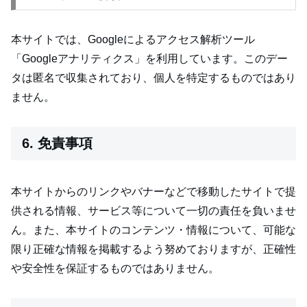
本サイトでは、Googleによるアクセス解析ツール
「Googleアナリティクス」を利用しています。このデー
タは匿名で収集されており、個人を特定するものではあり
ません。
6. 免責事項
本サイトからのリンクやバナーなどで移動したサイトで提
供される情報、サービス等について一切の責任を負いませ
ん。また、本サイトのコンテンツ・情報について、可能な
限り正確な情報を掲載するよう努めておりますが、正確性
や安全性を保証するものではありません。