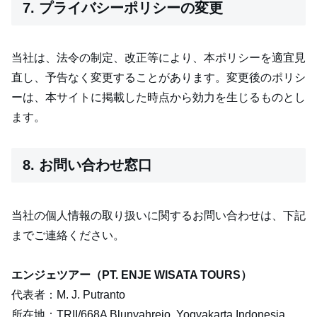
7. プライバシーポリシーの変更
当社は、法令の制定、改正等により、本ポリシーを適宜見
直し、予告なく変更することがあります。変更後のポリシ
ーは、本サイトに掲載した時点から効力を生じるものとし
ます。
8. お問い合わせ窓口
当社の個人情報の取り扱いに関するお問い合わせは、下記
までご連絡ください。
エンジェツアー（PT. ENJE WISATA TOURS）
代表者：M. J. Putranto
所在地：TRII/668A Blunyahrejo, Yogyakarta Indonesia