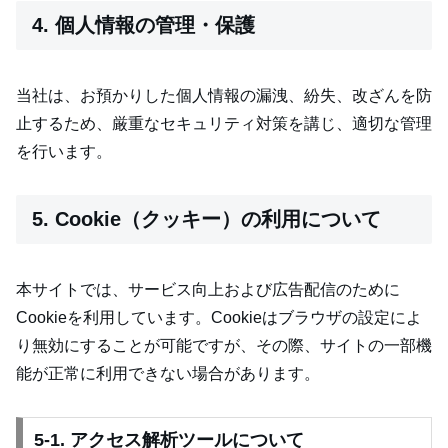
4. 個人情報の管理・保護
当社は、お預かりした個人情報の漏洩、紛失、改ざんを防
止するため、厳重なセキュリティ対策を講じ、適切な管理
を行います。
5. Cookie（クッキー）の利用について
本サイトでは、サービス向上および広告配信のために
Cookieを利用しています。Cookieはブラウザの設定によ
り無効にすることが可能ですが、その際、サイトの一部機
能が正常に利用できない場合があります。
5-1. アクセス解析ツールについて