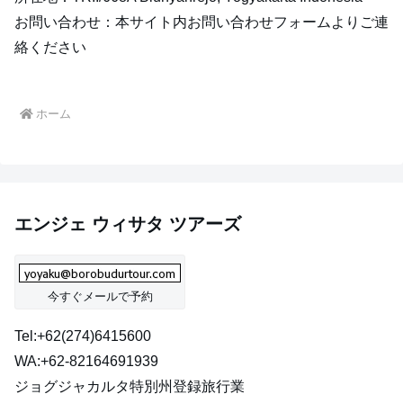
お問い合わせ：本サイト内お問い合わせフォームよりご連
絡ください
ホーム
エンジェ ウィサタ ツアーズ
今すぐメールで予約
Tel:+62(274)6415600
WA:+62-82164691939
ジョグジャカルタ特別州登録旅行業