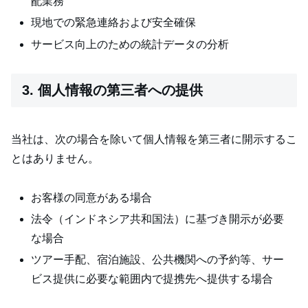
配業務
現地での緊急連絡および安全確保
サービス向上のための統計データの分析
3. 個人情報の第三者への提供
当社は、次の場合を除いて個人情報を第三者に開示するこ
とはありません。
お客様の同意がある場合
法令（インドネシア共和国法）に基づき開示が必要
な場合
ツアー手配、宿泊施設、公共機関への予約等、サー
ビス提供に必要な範囲内で提携先へ提供する場合