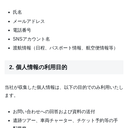
氏名
メールアドレス
電話番号
SNSアカウント名
渡航情報（日程、パスポート情報、航空便情報等）
2. 個人情報の利用目的
当社が収集した個人情報は、以下の目的でのみ利用いたし
ます。
お問い合わせへの回答および資料の送付
遺跡ツアー、車両チャーター、チケット予約等の手