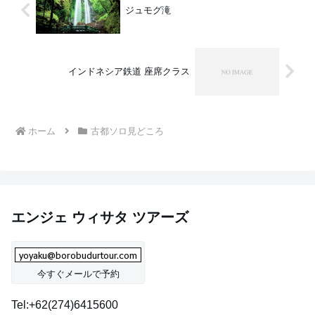
ジュモグ滝
インドネシア鉄道 座席クラス
ホーム
古都ソロ見どころ
エンジェ ウィサタ ツアーズ
今すぐメールで予約
Tel:+62(274)6415600