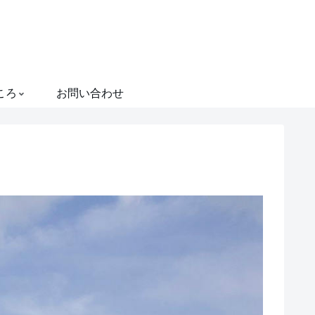
ころ
お問い合わせ