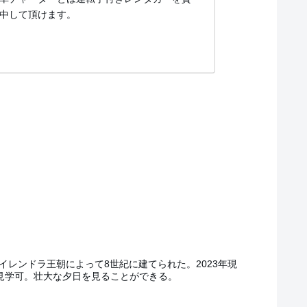
中して頂けます。
レンドラ王朝によって8世紀に建てられた。2023年現
で見学可。壮大な夕日を見ることができる。