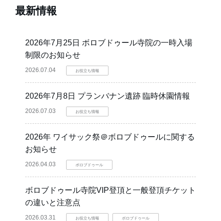
最新情報
2026年7月25日 ボロブドゥール寺院の一時入場
制限のお知らせ
2026.07.04
お役立ち情報
2026年7月8日 プランバナン遺跡 臨時休園情報
2026.07.03
お役立ち情報
2026年 ワイサック祭＠ボロブドゥールに関する
お知らせ
2026.04.03
ボロブドゥール
ボロブドゥール寺院VIP登頂と一般登頂チケット
の違いと注意点
2026.03.31
お役立ち情報
ボロブドゥール