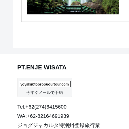
PT.ENJE WISATA
今すぐメールで予約
Tel:+62(274)6415600
WA:+62-82164691939
ジョグジャカルタ特別州登録旅行業