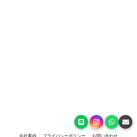
会社案内
プライバシーポリシー
お問い合わせ