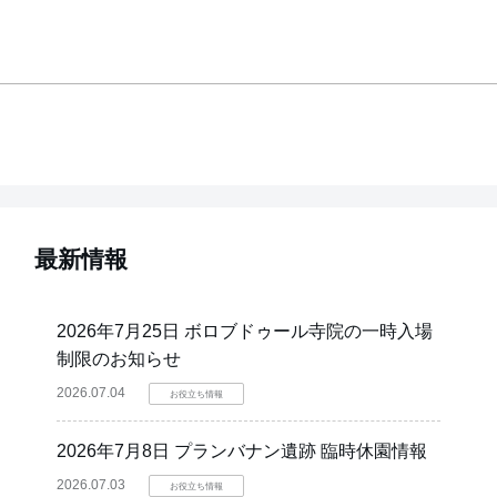
最新情報
2026年7月25日 ボロブドゥール寺院の一時入場
制限のお知らせ
2026.07.04
お役立ち情報
2026年7月8日 プランバナン遺跡 臨時休園情報
2026.07.03
お役立ち情報