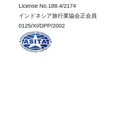
License No.188.4/2174
インドネシア旅行業協会正会員
0125/XI/DPP/2002