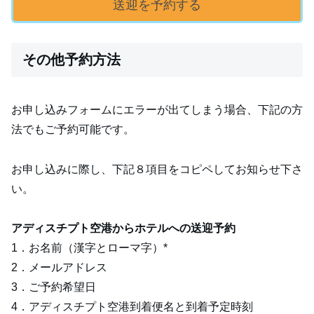
その他予約方法
お申し込みフォームにエラーが出てしまう場合、下記の方
法でもご予約可能です。
お申し込みに際し、下記８項目をコピペしてお知らせ下さ
い。
アディスチプト空港からホテルへの送迎予約
1．お名前（漢字とローマ字）*
2．メールアドレス
3．ご予約希望日
4．アディスチプト空港到着便名と到着予定時刻