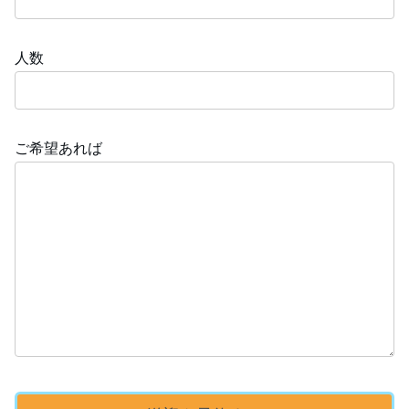
人数
ご希望あれば