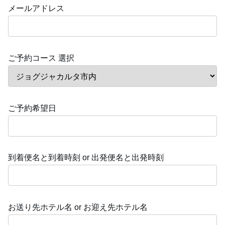
メールアドレス
ご予約コース 選択
ご予約希望日
到着便名と到着時刻 or 出発便名と出発時刻
お送り先ホテル名 or お迎え先ホテル名