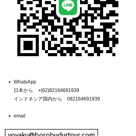
WhatsApp
日本から +(62)82164691939
インドネシア国内から 082164691939
email