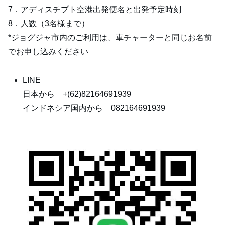
7．アディスチプト空港出発便名と出発予定時刻
8．人数（3名様まで）
*ジョグジャ市内のご利用は、車チャーターと同じお名前
でお申し込みください
LINE
日本から +(62)82164691939
インドネシア国内から 082164691939