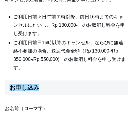
ご利用日前々日午前７時以降、前日16時までのキャ
ンセルにたいし、Rp 130,000- のお取消し料金を申
し受けます。
ご利用日前日16時以降のキャンセル、ならびに無連
絡不参加の場合、送迎代金全額（Rp 130,000-/Rp
350,000-/Rp.550,000) のお取消し料金を申し受けま
す。
お申し込み
お名前（ローマ字）