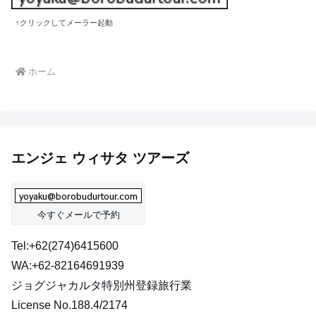
↑クリックしてメーラー起動
ホーム
エンジェ ウィサタ ツアーズ
今すぐメールで予約
Tel:+62(274)6415600
WA:+62-82164691939
ジョグジャカルタ特別州登録旅行業
License No.188.4/2174