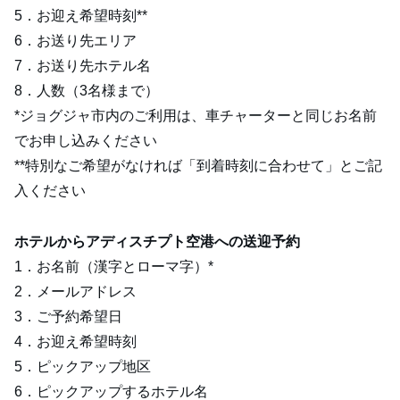
5．お迎え希望時刻**
6．お送り先エリア
7．お送り先ホテル名
8．人数（3名様まで）
*ジョグジャ市内のご利用は、車チャーターと同じお名前
でお申し込みください
**特別なご希望がなければ「到着時刻に合わせて」とご記
入ください
ホテルからアディスチプト空港への送迎予約
1．お名前（漢字とローマ字）*
2．メールアドレス
3．ご予約希望日
4．お迎え希望時刻
5．ピックアップ地区
6．ピックアップするホテル名