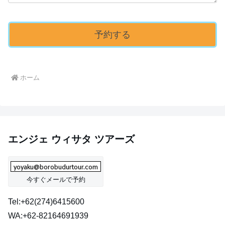
ホーム
エンジェ ウィサタ ツアーズ
今すぐメールで予約
Tel:+62(274)6415600
WA:+62-82164691939