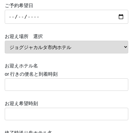
ご予約希望日
お迎え場所 選択
お迎えホテル名
or 行きの便名と到着時刻
お迎え希望時刻
終了時送り先ホテル名