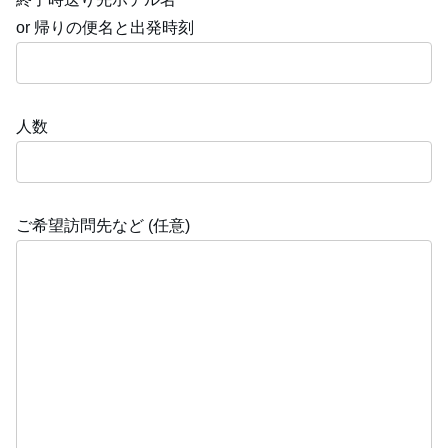
or 帰りの便名と出発時刻
人数
ご希望訪問先など (任意)