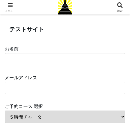
ジョグジャカルタ旅行専門店
メニュー
検索
テストサイト
お名前
メールアドレス
ご予約コース 選択